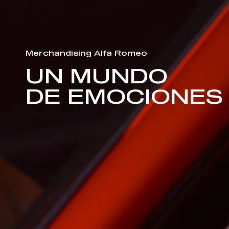
Merchandising Alfa Romeo
UN MUNDO
DE EMOCIONES