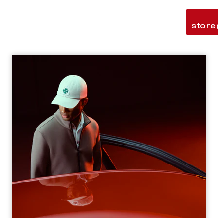
store