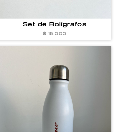
Set de Bolígrafos
$ 15.000