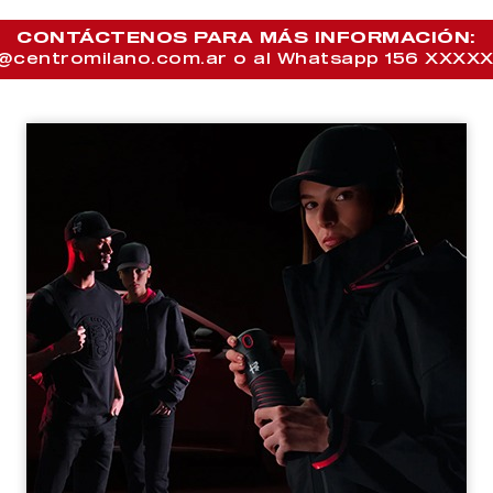
CONTÁCTENOS PARA MÁS INFORMACIÓN:
@centromilano.com.ar o al Whatsapp 156 XXXX