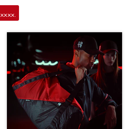
XXXXX.