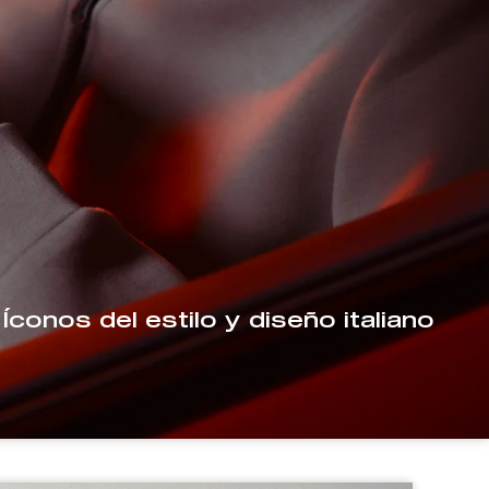
Íconos del estilo y diseño italiano