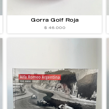
Gorra Golf Roja
$ 46.000